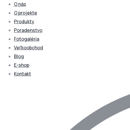
O nás
O projekte
Produkty
Poradenstvo
Fotogaléria
Veľkoobchod
Blog
E-shop
Kontakt