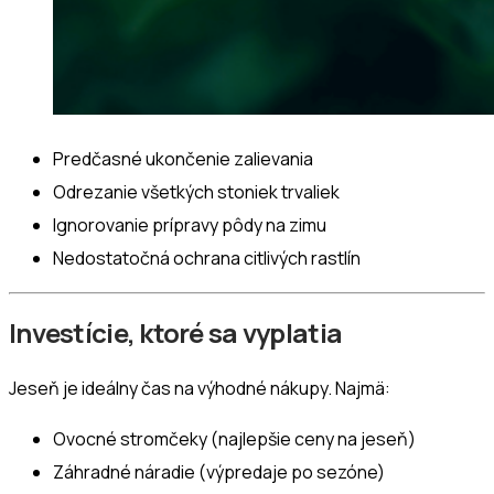
Predčasné ukončenie zalievania
Odrezanie všetkých stoniek trvaliek
Ignorovanie prípravy pôdy na zimu
Nedostatočná ochrana citlivých rastlín
Investície, ktoré sa vyplatia
Jeseň je ideálny čas na výhodné nákupy. Najmä:
Ovocné stromčeky (najlepšie ceny na jeseň)
Záhradné náradie (výpredaje po sezóne)